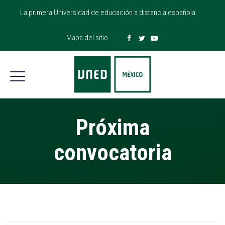
La primera Universidad de educación a distancia española
Mapa del sitio
Próxima
convocatoria