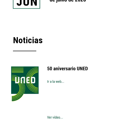
Noticias