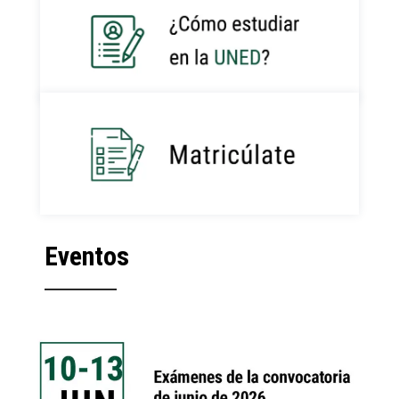
Eventos