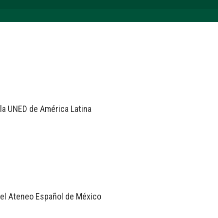
la UNED de América Latina
 el Ateneo Español de México