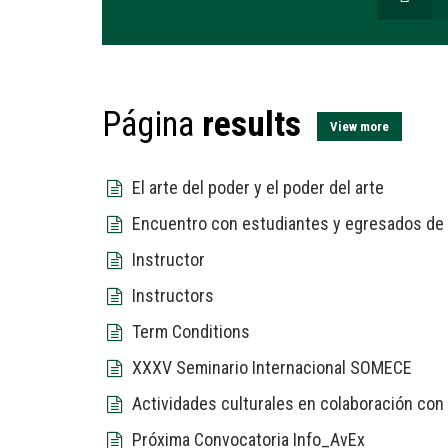
Página
results
View more
El arte del poder y el poder del arte
Encuentro con estudiantes y egresados de 
Instructor
Instructors
Term Conditions
XXXV Seminario Internacional SOMECE
Actividades culturales en colaboración con
Próxima Convocatoria Info_AvEx